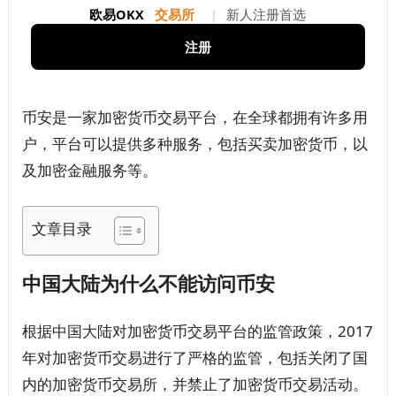
欧易OKX
交易所
|
新人注册首选
注册
币安是一家加密货币交易平台，在全球都拥有许多用
户，平台可以提供多种服务，包括买卖加密货币，以
及加密金融服务等。
文章目录
中国大陆为什么不能访问币安
根据中国大陆对加密货币交易平台的监管政策，2017
年对加密货币交易进行了严格的监管，包括关闭了国
内的加密货币交易所，并禁止了加密货币交易活动。