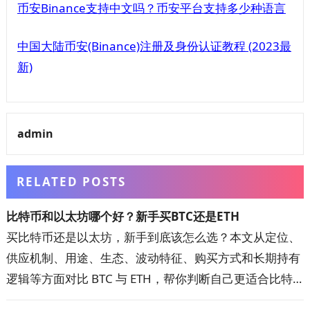
币安Binance支持中文吗？币安平台支持多少种语言
中国大陆币安(Binance)注册及身份认证教程 (2023最
新)
admin
RELATED POSTS
比特币和以太坊哪个好？新手买BTC还是ETH
买比特币还是以太坊，新手到底该怎么选？本文从定位、
供应机制、用途、生态、波动特征、购买方式和长期持有
逻辑等方面对比 BTC 与 ETH，帮你判断自己更适合比特
币、以太坊，还是两者搭配配置。