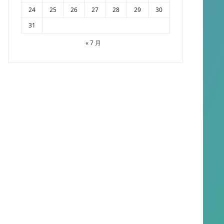
24
25
26
27
28
29
30
31
« 7 月