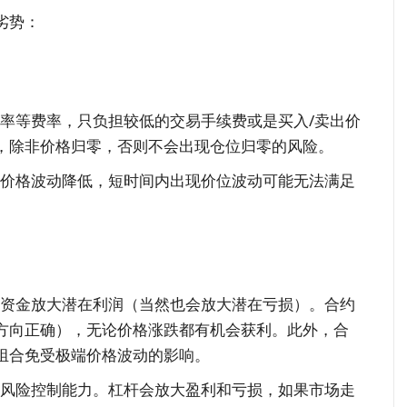
劣势：
率等费率，只负担较低的交易手续费或是买入/卖出价
，除非价格归零，否则不会出现仓位归零的风险。
价格波动降低，短时间内出现价位波动可能无法满足
资金放大潜在利润（当然也会放大潜在亏损）。合约
方向正确），无论价格涨跌都有机会获利。此外，合
组合免受极端价格波动的影响。
风险控制能力。杠杆会放大盈利和亏损，如果市场走