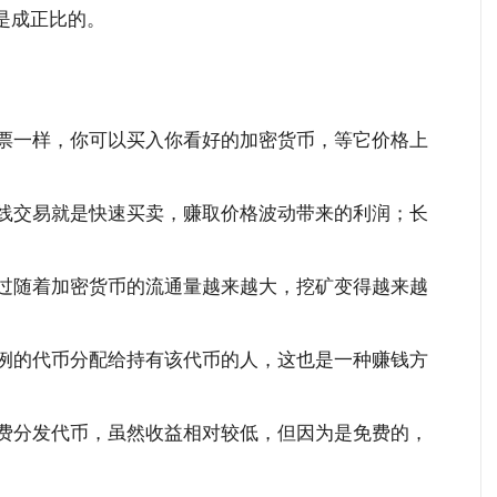
是成正比的。
票一样，你可以买入你看好的加密货币，等它价格上
线交易就是快速买卖，赚取价格波动带来的利润；长
过随着加密货币的流通量越来越大，挖矿变得越来越
例的代币分配给持有该代币的人，这也是一种赚钱方
费分发代币，虽然收益相对较低，但因为是免费的，