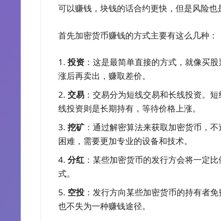
可以赚钱，块钱的话合约更快，但是风险也
首先加密货币赚钱的方式主要有这么几种：
投资
：这是最简单直接的方式，就像买股
涨后再卖出，赚取差价。
交易
：交易分为短线交易和长线投资。短
线投资则是长期持有，等待价格上涨。
挖矿
：通过解密算法来获取加密货币，不
困难，需要更加专业的设备和技术。
分红
：某些加密货币的发行方会将一定比
式。
空投
：发行方向某些加密货币的持有者免
也不失为一种赚钱途径。