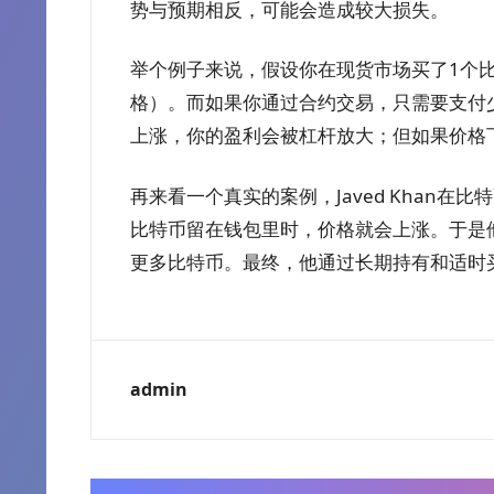
势与预期相反，可能会造成较大损失。
举个例子来说，假设你在现货市场买了1个
格）。而如果你通过合约交易，只需要支付
上涨，你的盈利会被杠杆放大；但如果价格
再来看一个真实的案例，Javed Khan
比特币留在钱包里时，价格就会上涨。于是
更多比特币。最终，他通过长期持有和适时
admin