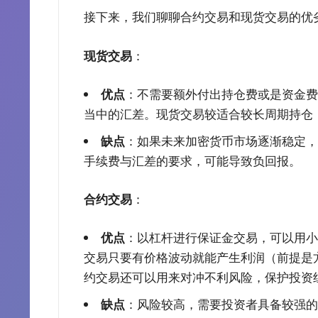
接下来，我们聊聊合约交易和现货交易的优
现货交易
：
优点
：不需要额外付出持仓费或是资金费
当中的汇差。现货交易较适合较长周期持仓
缺点
：如果未来加密货币市场逐渐稳定，
手续费与汇差的要求，可能导致负回报。
合约交易
：
优点
：以杠杆进行保证金交易，可以用小
交易只要有价格波动就能产生利润（前提是
约交易还可以用来对冲不利风险，保护投资
缺点
：风险较高，需要投资者具备较强的