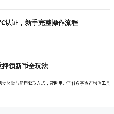
YC认证，新手完整操作流程
质押领新币全玩法
、活动奖励与新币获取方式，帮助用户了解数字资产增值工具