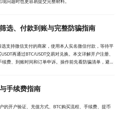
出现问题时也更容易提交完整材料。
筛选、付款到账与完整防骗指南
筛选支持微信支付的商家，使用本人实名微信付款，等待平
SDT再通过BTC/USDT交易对兑换。本文详解开户注册、
手续费、到账时间和订单申诉。操作前先看防骗清单，避免
与手续费指南
用户的开户验证、充值方式、BTC购买流程、手续费、提币