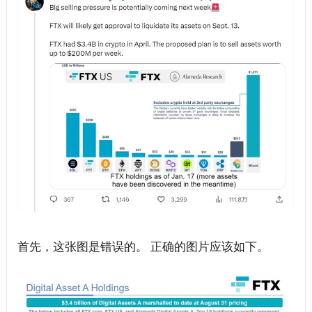
首先，这张图是错误的。 正确的图片应该如下。