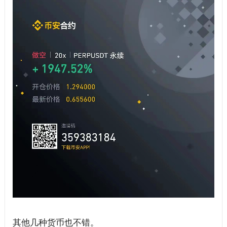
其他几种货币也不错。