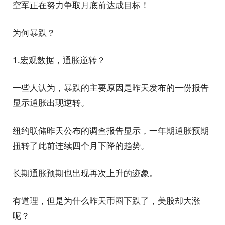
空军正在努力争取月底前达成目标！
为何暴跌？
1.宏观数据，通胀逆转？
一些人认为，暴跌的主要原因是昨天发布的一份报告
显示通胀出现逆转。
纽约联储昨天公布的调查报告显示，一年期通胀预期
扭转了此前连续四个月下降的趋势。
长期通胀预期也出现再次上升的迹象。
有道理，但是为什么昨天币圈下跌了，美股却大涨
呢？