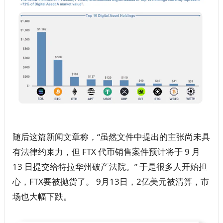
随后这篇新闻文章称，“虽然文件中提出的主张尚未具
有法律约束力，但 FTX 代币销售案件预计将于 9 月
13 日提交给特拉华州破产法院。” 于是很多人开始担
心，FTX要被抛货了。 9月13日，2亿美元被清算，市
场也大幅下跌。