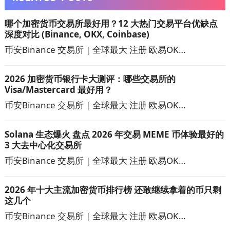
哪个加密货币交易所最好用？12 大热门交易平台优缺点
深度对比 (Binance, OKX, Coinbase)
币安Binance 交易所 | 全球最大 注册 欧易OK…
2026 加密货币银行卡大测评：哪些交易所的
Visa/Mastercard 最好用？
币安Binance 交易所 | 全球最大 注册 欧易OK…
Solana 生态爆火 盘点 2026 年交易 MEME 币体验最好的
3 大去中心化交易所
币安Binance 交易所 | 全球最大 注册 欧易OK…
2026 年十大主流加密货币排行榜 还敢继续拿着的币只剩
这几个
币安Binance 交易所 | 全球最大 注册 欧易OK…