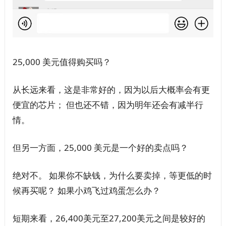
25,000 美元值得购买吗？
从长远来看，这是非常好的，因为以后大概率会有更
便宜的芯片； 但也还不错，因为明年还会有减半行
情。
但另一方面，25,000 美元是一个好的卖点吗？
绝对不。 如果你不缺钱，为什么要卖掉，等更低的时
候再买呢？ 如果小鸡飞过鸡蛋怎么办？
短期来看，26,400美元至27,200美元之间是较好的