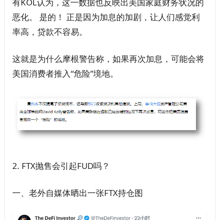
有KOL认为，这一数据也反映出美国家庭财务状况的
恶化。 是的！ 正是因为加息的加剧，让人们感觉利
率高，贷款不容易。
这就是为什么摩根警告称，如果再次加息，可能会将
美国消费者推入“危险”境地。
2. FTX抛售会引起FUD吗？
一、老外自媒体晒出一张FTX持仓图