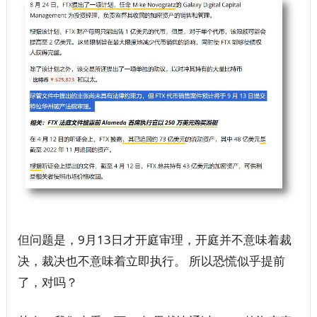
但问题是，9月13日才开庭审理，开庭并不意味着裁
决，裁决也不意味着立即执行。 所以恐慌似乎提前
了，对吗？