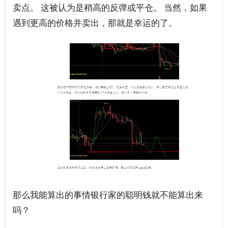
卖点。 这被认为是稍高的反弹或平仓。 当然，如果
遇到更高的价格并卖出，那就是幸运的了。
那么我能算出的事情银行家的聪明钱就不能算出来
吗？