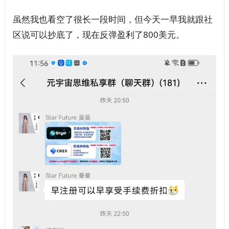
虽然我也看空了很长一段时间，但今天一早我就跟社
区说可以抄底了，现在反弹盈利了800美元。