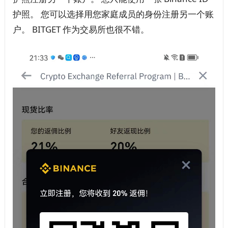
护照。 您可以选择用您家庭成员的身份注册另一个账
户。 BITGET 作为交易所也很不错。