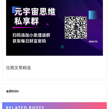
往期文章精选
admin
RELATED POSTS