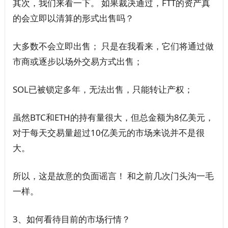
其次，我们来看一下。 如果裁决通过，FTT的资产真
的会立即以清算的形式出售吗？
大多数不会立即出售； 只是在我看来，它们将通过做
市商或逐步以场外交易方式出售；
SOL已被锁定多年，无法出售，只能转让产权；
虽然BTC和ETH的持有量很大，但总金额为8亿美元，
对于每天交易量超过10亿美元的市场来说并不是很
大。
所以，这是故意的负面谣言！ 和之前几次门头沟一毛
一样。
3、如何看待目前的市场行情？