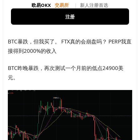
欧易OKX
交易所
|
新人注册首选
注册
BTC暴跌，但我买了。 FTX真的会崩盘吗？ PERP我直
接得到2000%的收入
BTC昨晚暴跌，再次测试一个月前的低点24900美
元。