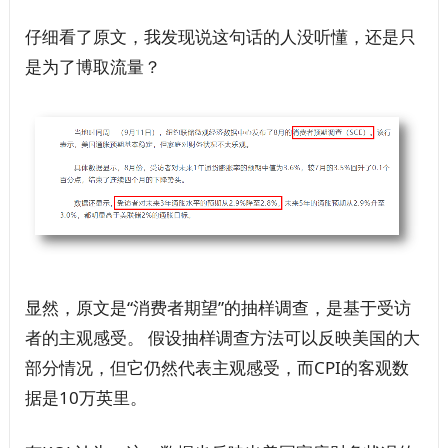
仔细看了原文，我发现说这句话的人没听懂，还是只
是为了博取流量？
显然，原文是“消费者期望”的抽样调查，是基于受访
者的主观感受。 假设抽样调查方法可以反映美国的大
部分情况，但它仍然代表主观感受，而CPI的客观数
据是10万英里。