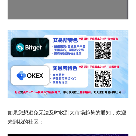
如果您想避免无法及时收到大市场趋势的通知，欢迎
来到我的社区：