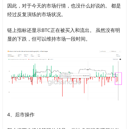
因此，对于今天的市场行情，也没什么好说的。 都是
经过反复演练的市场状况。
链上指标还显示BTC正在被买入和流出。 虽然没有明
显的下跌，但可以维持市场一段时间。
4、后市操作