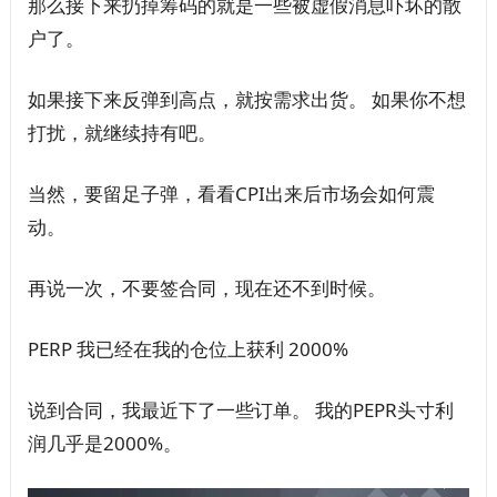
那么接下来扔掉筹码的就是一些被虚假消息吓坏的散
户了。
如果接下来反弹到高点，就按需求出货。 如果你不想
打扰，就继续持有吧。
当然，要留足子弹，看看CPI出来后市场会如何震
动。
再说一次，不要签合同，现在还不到时候。
PERP 我已经在我的仓位上获利 2000%
说到合同，我最近下了一些订单。 我的PEPR头寸利
润几乎是2000%。