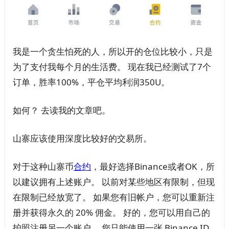
我是一个贪生怕死的人，所以开的仓位比较小，只是
为了支付我每个月的生活费。 现在我已经测试了7个
订单，胜率100%，平仓平均利润350U。
如何？ 去读我的文章吧。
山寨应该使用深度比较好的交易所。
对于这种山寨币
合约
，最好选择Binance或者OK，所
以建议拥有上述账户。 以前对某些地区有限制，但现
在限制已经放宽了。 如果您有旧帐户，您可以重新注
册并获得永久的 20% 佣金。 好的，您可以用自己的
护照注册另一个账户。 您只能使用一张 Binance ID