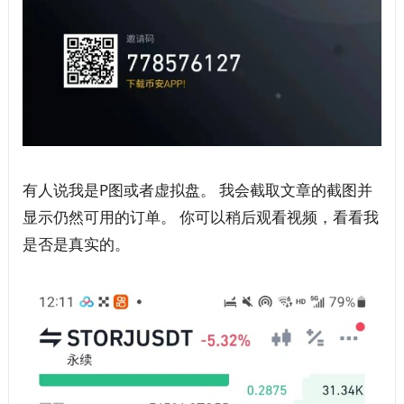
有人说我是P图或者虚拟盘。 我会截取文章的截图并
显示仍然可用的订单。 你可以稍后观看视频，看看我
是否是真实的。