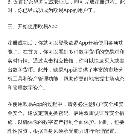
设置好密码并完成验证后，即可完成注册过程。此
时，你已经成功成为欧易App的用户了。
三、开始使用欧易App
注册成功后，你就可以登录欧易App开始使用各项功
能了。在首页，你可以看到多种数字货币的交易对和
实时行情。通过点击相应按钮，你可以快速买入或卖
出数字货币。此外，欧易App还提供了丰富的市场分
析工具和资产管理功能，帮助你更好地把握市场动态
和管理数字资产。
在使用欧易App的过程中，请务必注意账户安全和资
金安全。建议定期更换密码、启用双重认证等安全措
施，以确保你的数字资产得到全面保护。同时，也要
理性投资，根据自身风险承受能力进行合理配置。