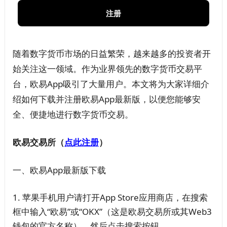
注册
随着数字货币市场的日益繁荣，越来越多的投资者开
始关注这一领域。作为业界领先的数字货币交易平
台，欧易App吸引了大量用户。本文将为大家详细介
绍如何下载并注册欧易App最新版，以便您能够安
全、便捷地进行数字货币交易。
欧易交易所（
点此注册
）
一、欧易App最新版下载
苹果手机用户请打开App Store应用商店，在搜索
框中输入“欧易”或“OKX”（这是欧易交易所或其Web3
钱包的官方名称），然后点击搜索按钮。