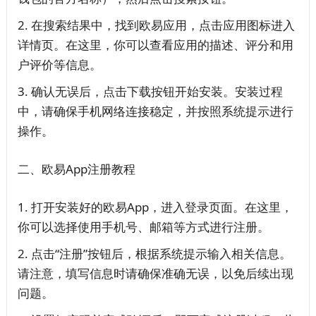
在搜索结果中，找到欧易应用，点击应用图标进入
详情页。在这里，你可以查看应用的描述、评分和用
户评价等信息。
确认无误后，点击下载按钮开始安装。安装过程
中，请确保手机网络连接稳定，并按照系统提示进行
操作。
二、欧易App注册教程
打开安装好的欧易App，进入登录页面。在这里，
你可以选择使用手机号、邮箱等方式进行注册。
点击“注册”按钮后，根据系统提示输入相关信息。
请注意，填写信息时请确保准确无误，以免后续出现
问题。