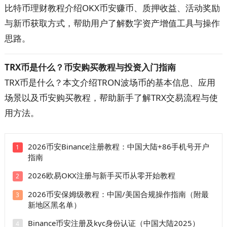
比特币理财教程介绍OKX币安赚币、质押收益、活动奖励
与新币获取方式，帮助用户了解数字资产增值工具与操作
思路。
TRX币是什么？币安购买教程与投资入门指南
TRX币是什么？本文介绍TRON波场币的基本信息、应用
场景以及币安购买教程，帮助新手了解TRX交易流程与使
用方法。
2026币安Binance注册教程：中国大陆+86手机号开户
1
指南
2026欧易OKX注册与新手买币从零开始教程
2
2026币安保姆级教程：中国/美国合规操作指南（附最
3
新地区黑名单）
Binance币安注册及kyc身份认证（中国大陆2025）
4