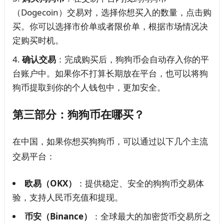
（Dogecoin）交易对，选择你想买入的数量，点击购
买。你可以选择市价单或者限价单，根据市场情况决
定购买时机。
确认交易
：完成购买后，狗狗币会自动存入你的平
台账户中。如果你不打算长期放在平台，也可以将狗
狗币提取到你的个人钱包中，更加安全。
第三部分：狗狗币在哪买？
在中国，如果你想买狗狗币，可以通过以下几个主流
交易平台：
欧易（OKX）
：提供稳定、安全的狗狗币交易体
验，支持人民币充值和提现。
币安（Binance）
：全球最大的加密货币交易所之