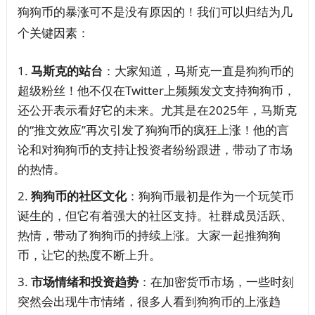
狗狗币的暴涨可不是没有原因的！我们可以归结为几
个关键因素：
马斯克的站台
：大家知道，马斯克一直是狗狗币的
超级粉丝！他不仅在Twitter上频频发文支持狗狗币，
还公开表示看好它的未来。尤其是在2025年，马斯克
的“推文效应”再次引发了狗狗币的疯狂上涨！他的言
论和对狗狗币的支持让投资者纷纷跟进，带动了市场
的热情。
狗狗币的社区文化
：狗狗币最初是作为一个玩笑币
诞生的，但它有着强大的社区支持。社群成员活跃、
热情，带动了狗狗币的持续上涨。大家一起推狗狗
币，让它的热度不断上升。
市场情绪和投资趋势
：在加密货币市场，一些时刻
突然会出现牛市情绪，很多人看到狗狗币的上涨趋