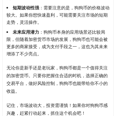
短期波动性强
：需要注意的是，狗狗币的价格波动
较大。如果你想快速盈利，可能需要关注市场的短期
走势，灵活操作。
未来应用潜力
：狗狗币本身的应用场景还比较局
限，但随着加密货币市场的发展，狗狗币也可能会被
更多的商家接受，成为支付手段之一，这也为其未来
增添了不少亮点。
无论你是新手还是老玩家，狗狗币都是一个值得关注
的加密货币。只要你把握住合适的时机，选择正确的
交易平台，做好风险控制，狗狗币也能带给你不小的
收益。
记住，市场波动大，投资需谨慎！如果你对狗狗币感
兴趣，赶紧行动起来，抓住这个机会吧！