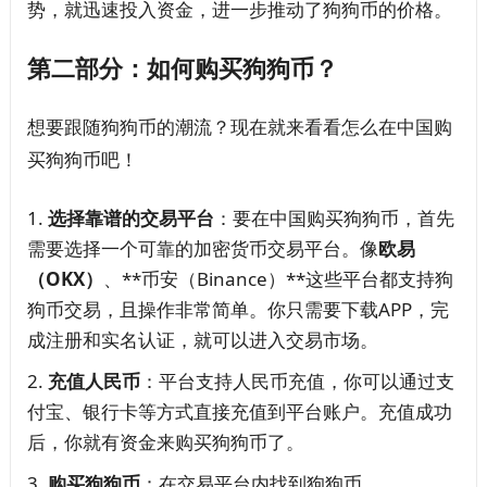
势，就迅速投入资金，进一步推动了狗狗币的价格。
第二部分：如何购买狗狗币？
想要跟随狗狗币的潮流？现在就来看看怎么在中国购
买狗狗币吧！
选择靠谱的交易平台
：要在中国购买狗狗币，首先
需要选择一个可靠的加密货币交易平台。像
欧易
（OKX）
、**币安（Binance）**这些平台都支持狗
狗币交易，且操作非常简单。你只需要下载APP，完
成注册和实名认证，就可以进入交易市场。
充值人民币
：平台支持人民币充值，你可以通过支
付宝、银行卡等方式直接充值到平台账户。充值成功
后，你就有资金来购买狗狗币了。
购买狗狗币
：在交易平台内找到狗狗币