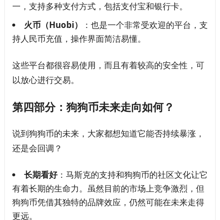
一，支持多种支付方式，包括支付宝和银行卡。
火币（Huobi）
：也是一个非常受欢迎的平台，支
持人民币充值，操作界面简洁易懂。
这些平台都很容易使用，而且有着较高的安全性，可
以放心进行交易。
第四部分：狗狗币未来走向如何？
说到狗狗币的未来，大家都想知道它能否持续暴涨，
还是会回调？
长期看好
：马斯克的支持和狗狗币的社区文化让它
有着长期的生命力。虽然目前的市场上竞争激烈，但
狗狗币凭借其独特的品牌效应，仍然可能在未来走得
更远。