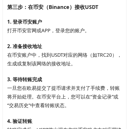
第三步：在币安（Binance）接收USDT
1. 登录币安账户
打开币安官网或APP，登录您的账户。
2. 准备接收地址
在币安账户中，找到USDT对应的网络（如TRC20），
生成或复制该网络的接收地址。
3. 等待转账完成
一旦您在欧易提交了提币请求并支付了手续费，转账
将开始处理。在币安平台上，您可以在“资金记录”或
“交易历史”中查看转账状态。
4. 验证转账