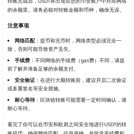
转账完成后，USDT将出现在您的币安账户中对应网络
的余额里。请务必核对转账金额和币种，确保无误。
注意事项
网络匹配
：提币和充币时，网络类型必须完全一
致，否则可能导致资产丢失。
手续费
：不同网络的手续费（gas费）不同，请提
前了解并准备足够的余额支付。
安全验证
：在进行大额转账前，建议开启二次验证
或多重签名等安全措施。
耐心等待
：区块链转账可能需要一定时间确认，请
耐心等待。
看完了你可以在币安和欧易之间安全地进行USDT的转
账提币。确保网络匹配、信息准确，并留意手续费和