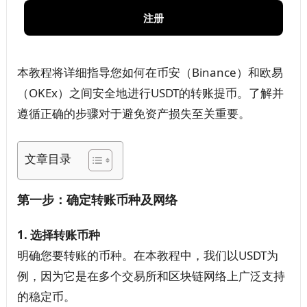
注册
本教程将详细指导您如何在币安（Binance）和欧易
（OKEx）之间安全地进行USDT的转账提币。了解并
遵循正确的步骤对于避免资产损失至关重要。
文章目录
第一步：确定转账币种及网络
1. 选择转账币种
明确您要转账的币种。在本教程中，我们以USDT为
例，因为它是在多个交易所和区块链网络上广泛支持
的稳定币。