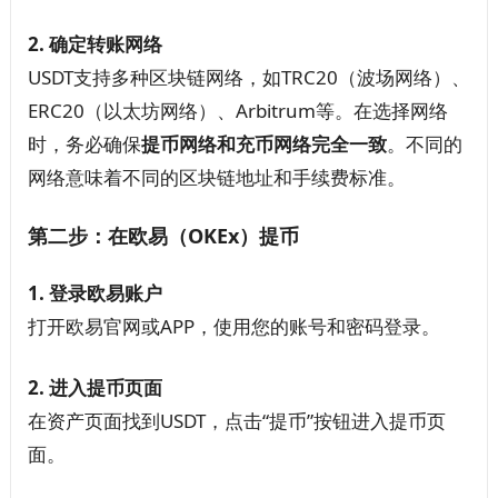
2. 确定转账网络
USDT支持多种区块链网络，如TRC20（波场网络）、
ERC20（以太坊网络）、Arbitrum等。在选择网络
时，务必确保
提币网络和充币网络完全一致
。不同的
网络意味着不同的区块链地址和手续费标准。
第二步：在欧易（OKEx）提币
1. 登录欧易账户
打开欧易官网或APP，使用您的账号和密码登录。
2. 进入提币页面
在资产页面找到USDT，点击“提币”按钮进入提币页
面。