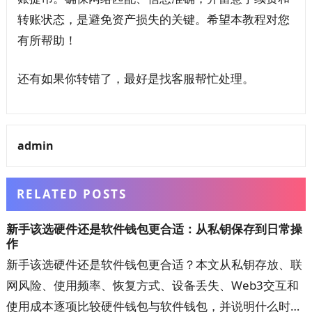
转账状态，是避免资产损失的关键。希望本教程对您
有所帮助！
还有如果你转错了，最好是找客服帮忙处理。
admin
RELATED POSTS
新手该选硬件还是软件钱包更合适：从私钥保存到日常操
作
新手该选硬件还是软件钱包更合适？本文从私钥存放、联
网风险、使用频率、恢复方式、设备丢失、Web3交互和
使用成本逐项比较硬件钱包与软件钱包，并说明什么时候