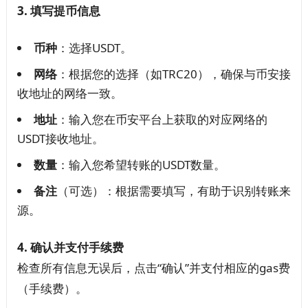
3. 填写提币信息
币种
：选择USDT。
网络
：根据您的选择（如TRC20），确保与币安接
收地址的网络一致。
地址
：输入您在币安平台上获取的对应网络的
USDT接收地址。
数量
：输入您希望转账的USDT数量。
备注
（可选）：根据需要填写，有助于识别转账来
源。
4. 确认并支付手续费
检查所有信息无误后，点击“确认”并支付相应的gas费
（手续费）。