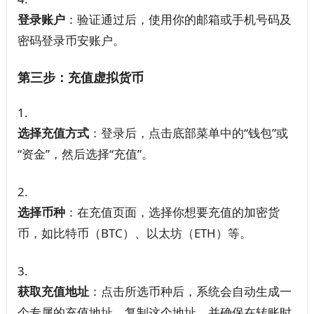
登录账户
：验证通过后，使用你的邮箱或手机号码及
密码登录币安账户。
第三步：充值虚拟货币
选择充值方式
：登录后，点击底部菜单中的“钱包”或
“资金”，然后选择“充值”。
选择币种
：在充值页面，选择你想要充值的加密货
币，如比特币（BTC）、以太坊（ETH）等。
获取充值地址
：点击所选币种后，系统会自动生成一
个专属的充值地址。复制这个地址，并确保在转账时