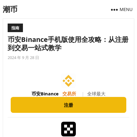
潮币
MENU
指南
币安Binance手机版使用全攻略：从注册
到交易一站式教学
2024 年 9 月 28 日
币安Binance
交易所
|
全球最大
注册