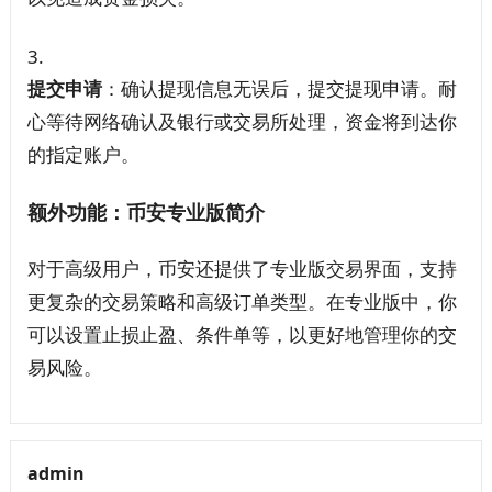
提交申请
：确认提现信息无误后，提交提现申请。耐
心等待网络确认及银行或交易所处理，资金将到达你
的指定账户。
额外功能：币安专业版简介
对于高级用户，币安还提供了专业版交易界面，支持
更复杂的交易策略和高级订单类型。在专业版中，你
可以设置止损止盈、条件单等，以更好地管理你的交
易风险。
admin