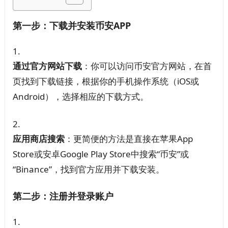
第一步：下载并安装币安APP
通过官方网站下载
：你可以访问币安官方网站，在首
页找到下载链接，根据你的手机操作系统（iOS或
Android），选择相应的下载方式。
应用商店搜索
：更简便的方法是直接在苹果App
Store或安卓Google Play Store中搜索“币安”或
“Binance”，找到官方应用并下载安装。
第二步：注册并登录账户