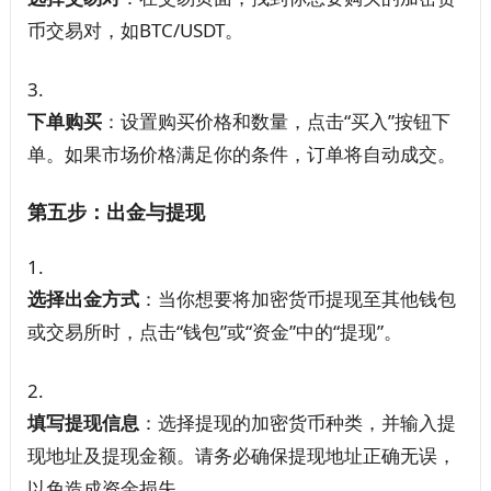
币交易对，如BTC/USDT。
下单购买
：设置购买价格和数量，点击“买入”按钮下
单。如果市场价格满足你的条件，订单将自动成交。
第五步：出金与提现
选择出金方式
：当你想要将加密货币提现至其他钱包
或交易所时，点击“钱包”或“资金”中的“提现”。
填写提现信息
：选择提现的加密货币种类，并输入提
现地址及提现金额。请务必确保提现地址正确无误，
以免造成资金损失。