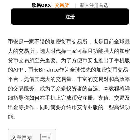
欧易OKX
交易所
|
新人注册首选
注册
币安是一家不错的加密货币交易所，也是目前全球最
大的交易所，选大时代择一家可靠且功能强大的加密
货币交易所至关重要。为了方便币安也推出了手机版
的APP，币安Binance作为全球领先的加密货币交易
平台，凭借其庞大的交易量、丰富的交易对和高效率
的交易服务，成为了众多投资者的首选。本教程将详
细指导你如何在手机上完成币安注册、充值、交易及
出金等操作，同时简要介绍币安专业版的一些高级功
能。
文章目录