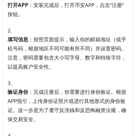
打开APP
：安装完成后，打开币安APP，点击“注册”
按钮。
填写信息
：按照页面提示，输入你的邮箱地址（或手
机号码，根据地区不同可能有所不同）并设置密码。
注意，密码需要包含大小写字母、数字和特殊字符，
以提高账户安全性。
验证身份
：完成注册后，你需要进行身份验证。根据
APP指引，上传身份证照片或进行其他形式的身份验
证。这一步是为了遵守反洗钱和反恐怖融资法规，确
保交易安全。