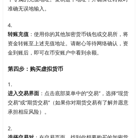
准确无误地输入。
转账充值
：使用你的其他加密货币钱包或交易所，将
资金转账至上述充值地址。请耐心等待网络确认，资
金到账后，即可在币安账户中看到余额。
第四步：购买虚拟货币
进入交易界面
：点击底部菜单中的“交易”，选择“现货
交易”或“期货交易”（如果你对期货交易有了解并愿意
承担相应风险）。
选择交易对
：在交易页面，找到你想要购买的加密货