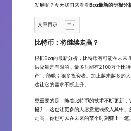
发展呢？今天我们来看看
Bcα最新的研报分
文章目录
比特币：将继续走高？
根据Bcα的最新分析，比特币有可能在未来
供应量是有限的，最多只能有2100万个比
产”，能吸引很多投资者。加上越来越多的
这让它的需求不断上升。
更重要的是，随着比特币的技术不断更新，
提升，这也让更多的人愿意把钱投入其中。
走高，你也可以在未来的某个时刻赚上一笔