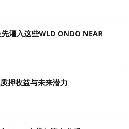
灌入这些WLD ONDO NEAR
H 质押收益与未来潜力