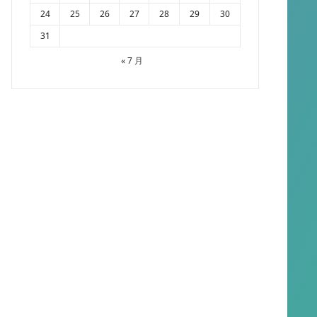
24
25
26
27
28
29
30
31
« 7 月