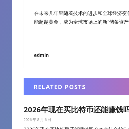
在未来几年里随着技术的进步和全球经济变
能超越黄金，成为全球市场上的新“储备资产
admin
RELATED POSTS
2026年现在买比特币还能赚
2026 年 8 月 6 日