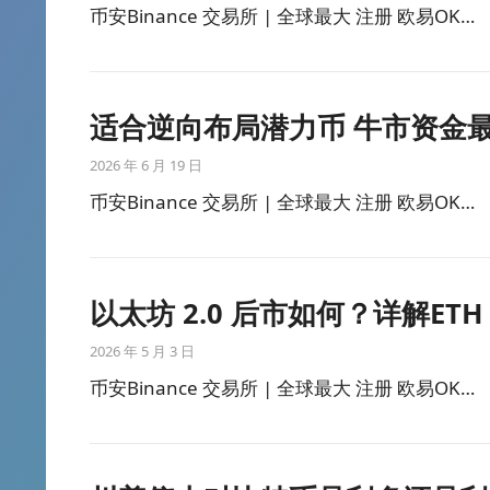
币安Binance 交易所 | 全球最大 注册 欧易OK…
适合逆向布局潜力币 牛市资金最先
2026 年 6 月 19 日
币安Binance 交易所 | 全球最大 注册 欧易OK…
以太坊 2.0 后市如何？详解ET
2026 年 5 月 3 日
币安Binance 交易所 | 全球最大 注册 欧易OK…