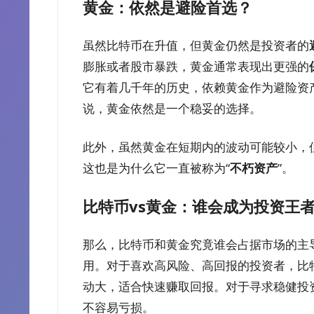
黄金：依然是避险首选？
虽然比特币在升值，但黄金仍然是投资者的
膨胀或者股市暴跌，黄金通常表现出更强的
它有着几千年的历史，依赖黄金作为避险资
说，黄金依然是一个稳妥的选择。
此外，虽然黄金在短期内的波动可能较小，
这也是为什么它一直被称为“
不朽资产
”。
比特币vs黄金：谁会成为投资王
那么，比特币和黄金究竟谁会占据市场的主导
用。对于喜欢高风险、高回报的投资者，比
动大，适合快速赚取回报。对于寻求稳健投
不容易亏损。