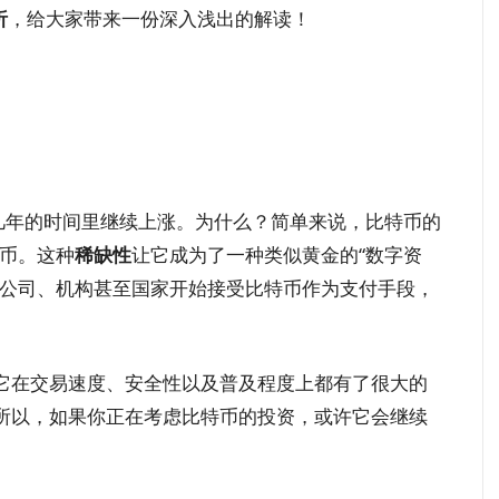
析
，给大家带来一份深入浅出的解读！
几年的时间里继续上涨。为什么？简单来说，比特币的
特币。这种
稀缺性
让它成为了一种类似黄金的“数字资
大公司、机构甚至国家开始接受比特币作为支付手段，
它在交易速度、安全性以及普及程度上都有了很大的
所以，如果你正在考虑比特币的投资，或许它会继续
。