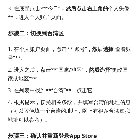
在底部点击**“今日”
，然后点击右上角的
个人头像
**，进入个人账户页面。
步骤二：切换到台湾区
在个人账户页面，点击**“账号”
，然后选择
“查看账
号”**。
进入之后，点击**“国家/地区”
，然后选择
“更改国
家或地区”**。
在列表中找到**“台湾”**，点击它。
根据提示，接受相关条款，并填写台湾的地址信息
（可以随便填一个台湾的地址，网上有很多台湾虚拟
地址可以参考）。
步骤三：确认并重新登录App Store