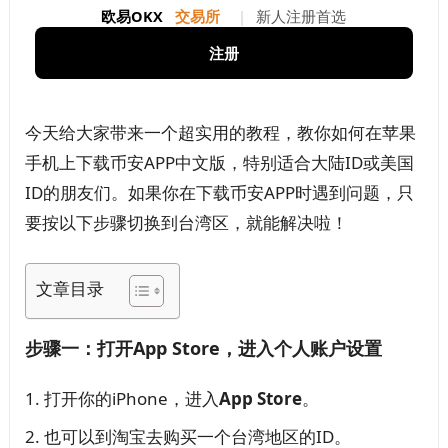
欧易OKX
交易所
|
新人注册首选
注册
今天给大家带来一个超实用的教程，教你如何在苹果
手机上下载币安APP中文版，特别适合大陆ID或美国
ID的朋友们。如果你在下载币安APP时遇到问题，只
要按以下步骤切换到台湾区，就能解决啦！
文章目录
步骤一：打开App Store，进入个人账户设置
打开你的iPhone，进入
App Store
。
也可以到淘宝去购买一个台湾地区的ID。