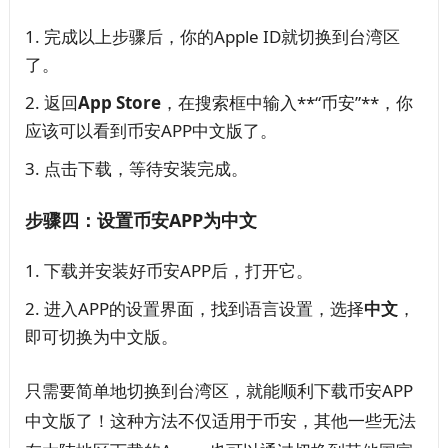
完成以上步骤后，你的Apple ID就切换到台湾区
了。
返回
App Store
，在搜索框中输入**“币安”**，你
应该可以看到币安APP中文版了。
点击下载，等待安装完成。
步骤四：设置币安APP为中文
下载并安装好币安APP后，打开它。
进入APP的设置界面，找到语言设置，选择
中文
，
即可切换为中文版。
只需要简单地切换到台湾区，就能顺利下载币安APP
中文版了！这种方法不仅适用于币安，其他一些无法