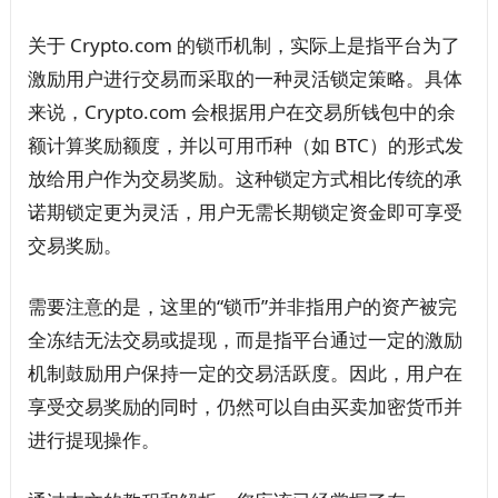
关于 Crypto.com 的锁币机制，实际上是指平台为了
激励用户进行交易而采取的一种灵活锁定策略。具体
来说，Crypto.com 会根据用户在交易所钱包中的余
额计算奖励额度，并以可用币种（如 BTC）的形式发
放给用户作为交易奖励。这种锁定方式相比传统的承
诺期锁定更为灵活，用户无需长期锁定资金即可享受
交易奖励。
需要注意的是，这里的“锁币”并非指用户的资产被完
全冻结无法交易或提现，而是指平台通过一定的激励
机制鼓励用户保持一定的交易活跃度。因此，用户在
享受交易奖励的同时，仍然可以自由买卖加密货币并
进行提现操作。