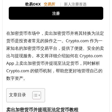
欧易OKX
交易所
|
新人注册首选
注册
在加密货币市场中，卖出加密货币并将其转换为法定
货币是投资者常见的操作之一。Crypto.com 作为一
家知名的加密货币交易平台，提供了便捷、安全的卖
出与提现服务。本文将详细介绍如何在 Crypto.com
App 上卖出加密货币并提现至法定货币，同时解析
Crypto.com 的锁币机制，帮助您更好地管理自己的
数字资产。
文章目录
卖出加密货币并提现至法定货币教程