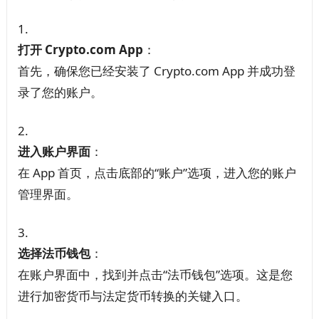
打开 Crypto.com App
：
首先，确保您已经安装了 Crypto.com App 并成功登
录了您的账户。
进入账户界面
：
在 App 首页，点击底部的“账户”选项，进入您的账户
管理界面。
选择法币钱包
：
在账户界面中，找到并点击“法币钱包”选项。这是您
进行加密货币与法定货币转换的关键入口。