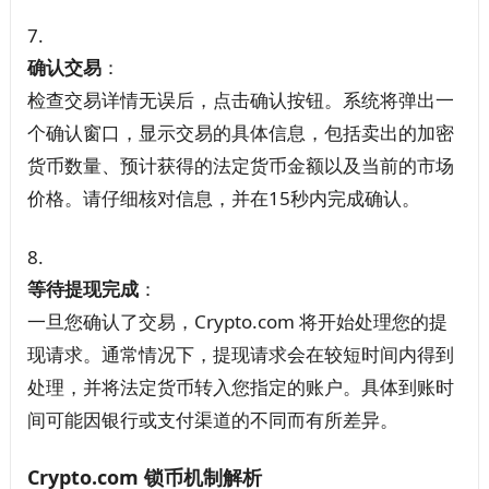
确认交易
：
检查交易详情无误后，点击确认按钮。系统将弹出一
个确认窗口，显示交易的具体信息，包括卖出的加密
货币数量、预计获得的法定货币金额以及当前的市场
价格。请仔细核对信息，并在15秒内完成确认。
等待提现完成
：
一旦您确认了交易，Crypto.com 将开始处理您的提
现请求。通常情况下，提现请求会在较短时间内得到
处理，并将法定货币转入您指定的账户。具体到账时
间可能因银行或支付渠道的不同而有所差异。
Crypto.com 锁币机制解析