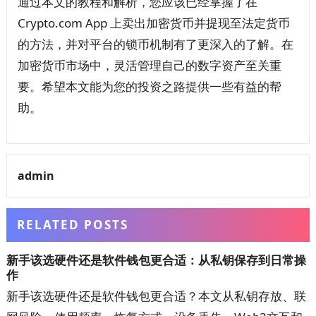
通过本文的教程和解析，您应该已经掌握了在
Crypto.com App 上卖出加密货币并提现至法定货币
的方法，并对平台的锁币机制有了更深入的了解。在
加密货币市场中，灵活管理自己的数字资产至关重
要。希望本文能为您的投资之路提供一些有益的帮
助。
admin
RELATED POSTS
新手该选硬件还是软件钱包更合适：从私钥保存到日常操
作
新手该选硬件还是软件钱包更合适？本文从私钥存放、联