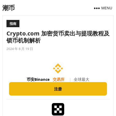
潮币
MENU
指南
Crypto.com 加密货币卖出与提现教程及
锁币机制解析
2024 年 8 月 19 日
币安Binance
交易所
|
全球最大
注册