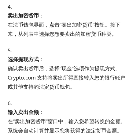
卖出加密货币
：
在法币钱包界面，点击“卖出加密货币”按钮。接下
来，从列表中选择您想要卖出的加密货币种类。
选择提现方式
：
确认卖出货币后，选择“现金”选项作为提现方式。
Crypto.com 支持将卖出所得直接转入您的银行账户
或其他支持的法定货币钱包。
输入卖出金额
：
在“卖出加密货币”窗口中，输入您希望转换的金额。
系统会自动计算并显示您将获得的法定货币金额。