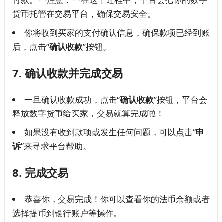
货币托管在交易平台，确保交易安全。
你将收到买家的支付确认信息，确保款项已经到账
后，点击“
确认收款
”按钮。
7.
确认收款并完成交易
一旦确认收款成功，点击“
确认收款
”按钮，平台会
释放数字货币给买家，交易就算完成啦！
如果没有收到款项或发生任何问题，可以点击“
申
诉
”来寻求平台帮助。
8.
完成交易
恭喜你，交易完成！你可以查看你的法币余额或者
选择提币到银行账户等操作。