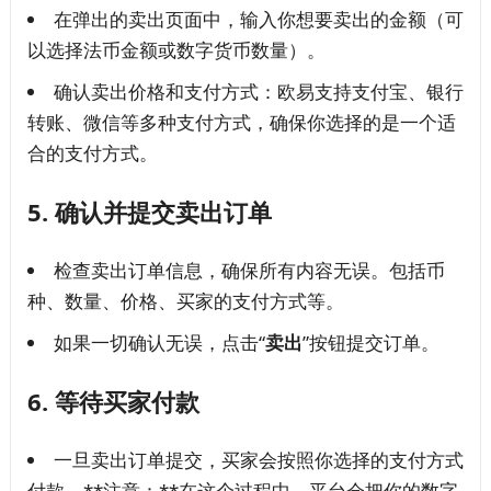
在弹出的卖出页面中，输入你想要卖出的金额（可
以选择法币金额或数字货币数量）。
确认卖出价格和支付方式：欧易支持支付宝、银行
转账、微信等多种支付方式，确保你选择的是一个适
合的支付方式。
5.
确认并提交卖出订单
检查卖出订单信息，确保所有内容无误。包括币
种、数量、价格、买家的支付方式等。
如果一切确认无误，点击“
卖出
”按钮提交订单。
6.
等待买家付款
一旦卖出订单提交，买家会按照你选择的支付方式
付款。**注意：**在这个过程中，平台会把你的数字