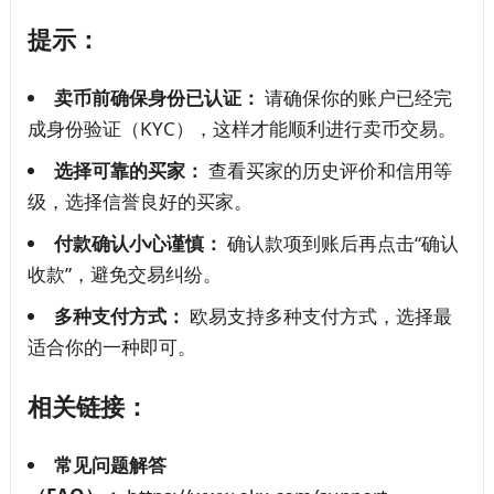
提示：
卖币前确保身份已认证：
请确保你的账户已经完
成身份验证（KYC），这样才能顺利进行卖币交易。
选择可靠的买家：
查看买家的历史评价和信用等
级，选择信誉良好的买家。
付款确认小心谨慎：
确认款项到账后再点击“确认
收款”，避免交易纠纷。
多种支付方式：
欧易支持多种支付方式，选择最
适合你的一种即可。
相关链接：
常见问题解答