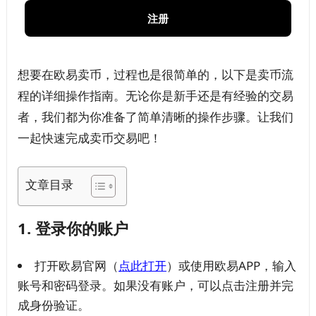
注册
想要在欧易卖币，过程也是很简单的，以下是卖币流
程的详细操作指南。无论你是新手还是有经验的交易
者，我们都为你准备了简单清晰的操作步骤。让我们
一起快速完成卖币交易吧！
文章目录
1.
登录你的账户
打开欧易官网（
点此打开
）或使用欧易APP，输入
账号和密码登录。如果没有账户，可以点击注册并完
成身份验证。