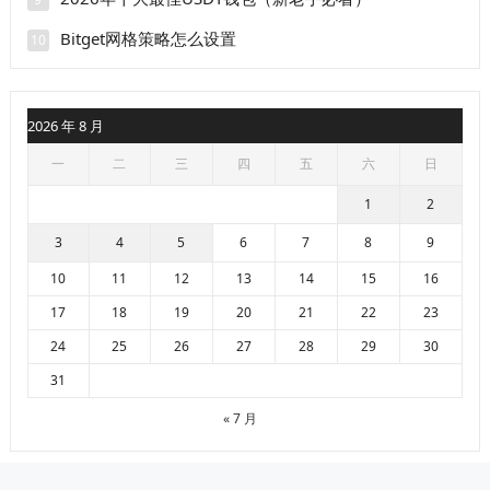
Bitget网格策略怎么设置
10
2026 年 8 月
一
二
三
四
五
六
日
1
2
3
4
5
6
7
8
9
10
11
12
13
14
15
16
17
18
19
20
21
22
23
24
25
26
27
28
29
30
31
« 7 月