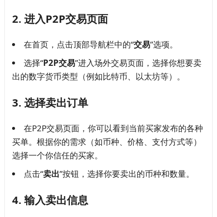
2.
进入P2P交易页面
在首页，点击顶部导航栏中的“
交易
”选项。
选择“
P2P交易
”进入场外交易页面，选择你想要卖
出的数字货币类型（例如比特币、以太坊等）。
3.
选择卖出订单
在P2P交易页面，你可以看到当前买家发布的各种
买单。根据你的需求（如币种、价格、支付方式等）
选择一个你信任的买家。
点击“
卖出
”按钮，选择你要卖出的币种和数量。
4.
输入卖出信息