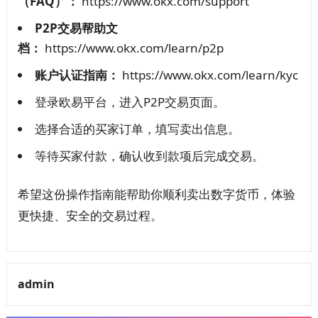
（FAQ）：
https://www.okx.com/support
P2P交易帮助文
档：
https://www.okx.com/learn/p2p
账户认证指南：
https://www.okx.com/learn/kyc
登录欧易平台，进入P2P交易页面。
选择合适的买家订单，填写卖出信息。
等待买家付款，确认收到款项后完成交易。
希望这份操作指南能帮助你顺利卖出数字货币，体验
更快捷、安全的交易过程。
admin