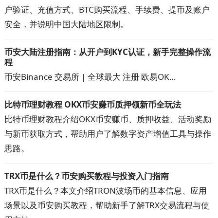
户验证、充值方式、BTC购买流程、手续费、提币及账户
和平台外交易。
安全，并说明中国大陆地区限制。
币安大陆注册指南：从开户到KYC认证，新手完整操作流
程
币安Binance 交易所 | 全球最大 注册 欧易OK…
比特币理财教程 OKX币安赚币质押领新币全玩法
比特币理财教程介绍OKX币安赚币、质押收益、活动奖励
与新币获取方式，帮助用户了解数字资产增值工具与操作
思路。
TRX币是什么？币安购买教程与投资入门指南
TRX币是什么？本文介绍TRON波场币的基本信息、应用
场景以及币安购买教程，帮助新手了解TRX交易流程与使