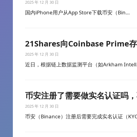
2025 年 12 月 30 日
国内iPhone用户从App Store下载币安（Bin…
21Shares向Coinbase Prim
2025 年 12 月 30 日
近日，根据链上数据监测平台（如Arkham Intell
币安注册了需要做实名认证吗，
2025 年 12 月 30 日
币安（Binance）注册后需要完成实名认证（KY