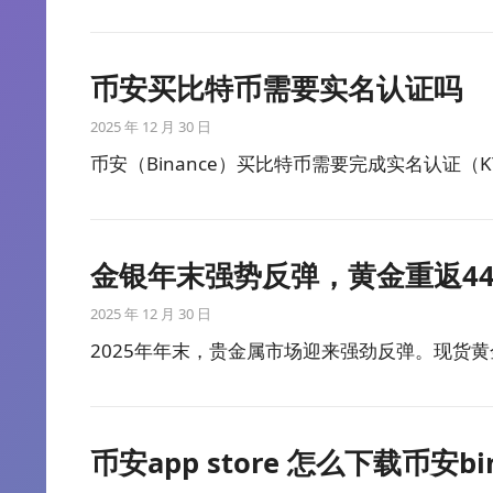
币安买比特币需要实名认证吗
2025 年 12 月 30 日
币安（Binance）买比特币需要完成实名认证（K
金银年末强势反弹，黄金重返44
2025 年 12 月 30 日
2025年年末，贵金属市场迎来强劲反弹。现货黄
币安app store 怎么下载币安bi