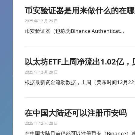
币安验证器是用来做什么的在哪
2025 年 12 月 29 日
币安验证器（也称为Binance Authenticat…
以太坊ETF上周净流出1.02亿，
2025 年 12 月 29 日
根据最新资金流动数据，上周（美东时间12月22
在中国大陆还可以注册币安吗
2025 年 12 月 28 日
在中国大陆目前仍然可以注册币安（Binance）