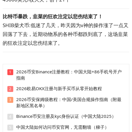
比特币暴跌，韭菜的狂欢注定以悲伤结束了！
SHIB柴犬币:低迷了几天，昨天因为v神的操作涨了一点又
回落了下去，近期动物系的各种币都跌到底了，这场韭菜
的狂欢注定以悲伤结束了。
2026币安Binance注册教程：中国大陆+86手机号开户
1
指南
2026欧易OKX注册与新手买币从零开始教程
2
2026币安保姆级教程：中国/美国合规操作指南（附最
3
新地区黑名单）
Binance币安注册及kyc身份认证（中国大陆2025）
4
中国大陆如何访问币安官网，无需翻墙（梯子）
5