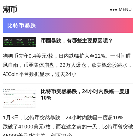
潮币
MENU
比特币暴跌
币圈暴跌，有哪些主要原因呢？
狗狗币失守0.4美元/枚，日内跌幅扩大至22%。一时间腥
风血雨，币圈集体崩盘，22万人爆仓，欧美概念股跳水，
AICoin平台数据显示，过去24小
比特币突然暴跌，24小时内跌幅一度超
10%
1月3日，比特币突然暴跌，24小时内跌幅一度超10%，
跌破了41000美元/枚，而在这之前的一天，比特币曾突破
45000美元/枚大关，创下21个