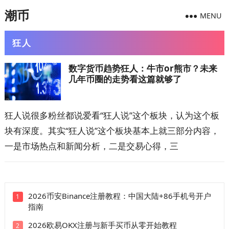
潮币
MENU
狂人
数字货币趋势狂人：牛市or熊市？未来
几年币圈的走势看这篇就够了
狂人说很多粉丝都说爱看“狂人说”这个板块，认为这个板
块有深度。其实“狂人说”这个板块基本上就三部分内容，
一是市场热点和新闻分析，二是交易心得，三
2026币安Binance注册教程：中国大陆+86手机号开户
1
指南
2026欧易OKX注册与新手买币从零开始教程
2