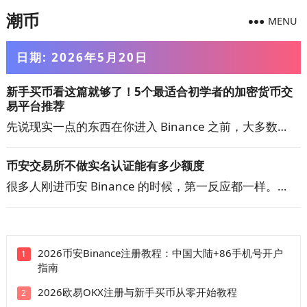
潮币
MENU
日期:
2026年5月20日
新手买币看这篇就够了！5个最适合初学者的加密货币交
易平台推荐
先说现实一点的东西在你进入 Binance 之前，大多数…
币安交易所不做实名认证能有多少额度
很多人刚进币安 Binance 的时候，第一反应都一样。…
2026币安Binance注册教程：中国大陆+86手机号开户
1
指南
2026欧易OKX注册与新手买币从零开始教程
2